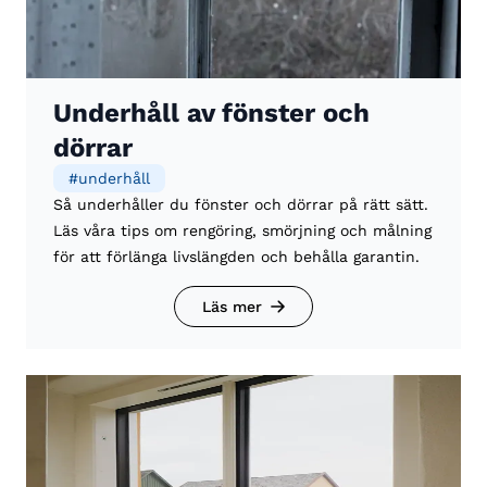
Underhåll av fönster och
dörrar
#
underhåll
Så underhåller du fönster och dörrar på rätt sätt.
Läs våra tips om rengöring, smörjning och målning
för att förlänga livslängden och behålla garantin.
Läs mer