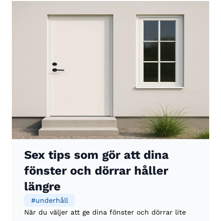
Sex tips som gör att dina
fönster och dörrar håller
längre
#
underhåll
När du väljer att ge dina fönster och dörrar lite