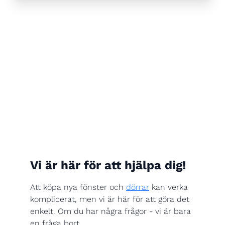
Vi är här för att hjälpa dig!
Att köpa nya fönster och
dörrar
kan verka
komplicerat, men vi är här för att göra det
enkelt. Om du har några frågor - vi är bara
en fråga bort.