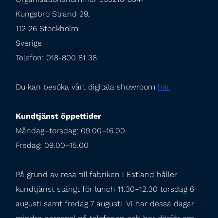
Kungsbro Strand 29,

112 26 Stockholm

Sverige

Telefon: 018-800 81 38
Du kan besöka vårt digitala showroom 
här
Kundtjänst öppettider
Måndag–torsdag: 09.00–16.00

Fredag: 09.00–15.00
På grund av resa till fabriken i Estland håller 
kundtjänst stängt för lunch 11.30–12.30 torsdag 6 
augusti samt fredag 7 augusti. Vi har dessa dagar 