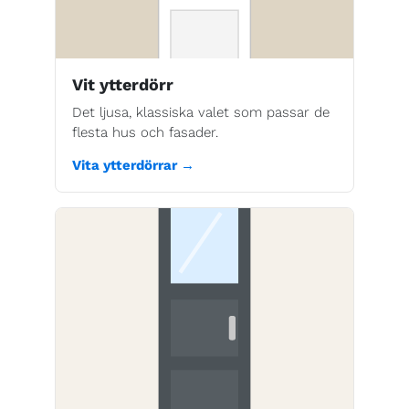
Vit ytterdörr
Det ljusa, klassiska valet som passar de
flesta hus och fasader.
Vita ytterdörrar →