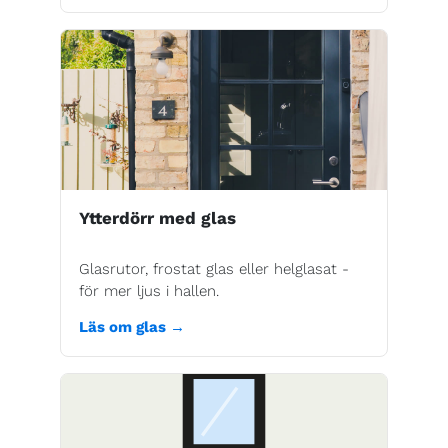
Ytterdörr med glas
Glasrutor, frostat glas eller helglasat -
för mer ljus i hallen.
Läs om glas →