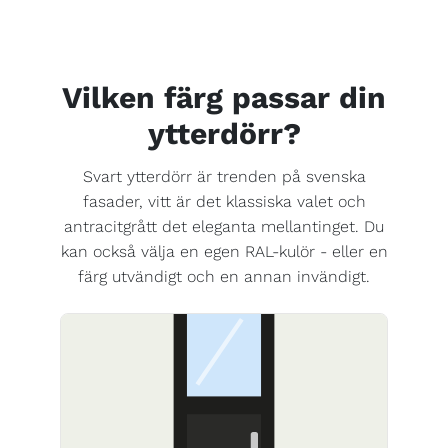
Vilken färg passar din
ytterdörr?
Svart ytterdörr är trenden på svenska
fasader, vitt är det klassiska valet och
antracitgrått det eleganta mellantinget. Du
kan också välja en egen RAL-kulör - eller en
färg utvändigt och en annan invändigt.