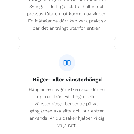
Sverige - de frigör plats i hallen och
pressas tätare mot karmen av vinden.
En inåtgående dörr kan vara praktisk
där det är trångt utanför entrén.
Höger- eller vänsterhängd
Hängningen avgör vilken sida dörren
öppnas från. Välj höger- eller
vänsterhängd beroende på var
gångjärnen ska sitta och hur entrén
används. Är du osäker hjälper vi dig
välja rätt.