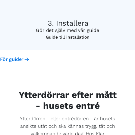
Installera
Gör det själv med vår guide
Guide till installation
För guider
Ytterdörrar efter mått
- husets entré
Ytterdörren - eller entrédörren - är husets
ansikte utåt och ska kännas trygg, tät och
välkomnande varje dag. Hos Klar