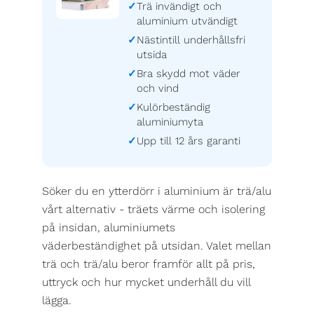
Trä invändigt och
aluminium utvändigt
Nästintill underhållsfri
utsida
Bra skydd mot väder
och vind
Kulörbeständig
aluminiumyta
Upp till 12 års garanti
Söker du en ytterdörr i aluminium är trä/alu
vårt alternativ - träets värme och isolering
på insidan, aluminiumets
väderbeständighet på utsidan. Valet mellan
trä och trä/alu beror framför allt på pris,
uttryck och hur mycket underhåll du vill
lägga.