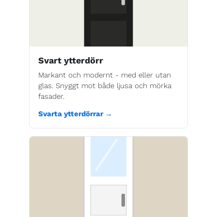
Svart ytterdörr
Markant och modernt - med eller utan
glas. Snyggt mot både ljusa och mörka
fasader.
Svarta ytterdörrar →