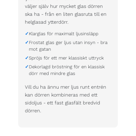
väljer själv hur mycket glas dörren
ska ha - från en liten glasruta till en
helglasad ytterdörr.
Klarglas för maximalt ljusinsläpp
Frostat glas ger ljus utan insyn - bra
mot gatan
Spröjs för ett mer klassiskt uttryck
Dekorlagd bröstning för en klassisk
dörr med mindre glas
Vill du ha ännu mer ljus runt entrén
kan dörren kombineras med ett
sidoljus - ett fast glasfält bredvid
dörren.