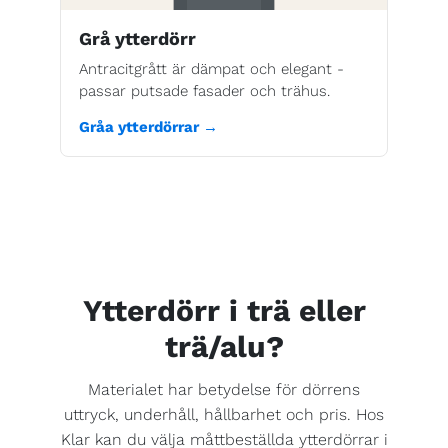
Grå ytterdörr
Antracitgrått är dämpat och elegant -
passar putsade fasader och trähus.
Gråa ytterdörrar →
Ytterdörr i trä eller
trä/alu?
Materialet har betydelse för dörrens
uttryck, underhåll, hållbarhet och pris. Hos
Klar kan du välja måttbeställda ytterdörrar i