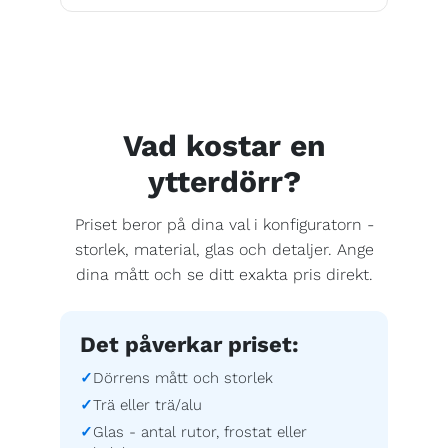
Vad kostar en
ytterdörr?
Priset beror på dina val i konfiguratorn -
storlek, material, glas och detaljer. Ange
dina mått och se ditt exakta pris direkt.
Det påverkar priset:
Dörrens mått och storlek
Trä eller trä/alu
Glas - antal rutor, frostat eller