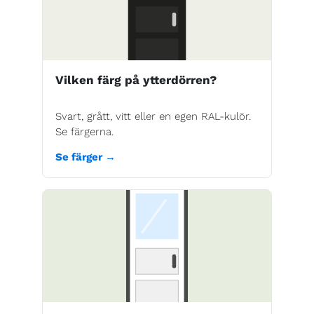
Vilken färg på ytterdörren?
Svart, grått, vitt eller en egen RAL-kulör.
Se färgerna.
Se färger →