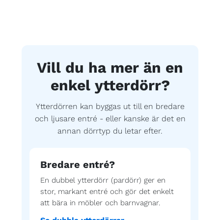
Vill du ha mer än en
enkel ytterdörr?
Ytterdörren kan byggas ut till en bredare
och ljusare entré - eller kanske är det en
annan dörrtyp du letar efter.
Bredare entré?
En dubbel ytterdörr (pardörr) ger en
stor, markant entré och gör det enkelt
att bära in möbler och barnvagnar.