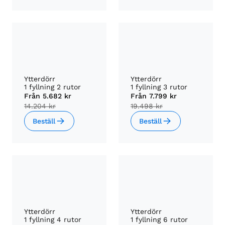
Ytterdörr
Ytterdörr
1 fyllning 2 rutor
1 fyllning 3 rutor
Från
5.682 kr
Från
7.799 kr
14.204 kr
19.498 kr
Beställ
Beställ
Ytterdörr
Ytterdörr
1 fyllning 4 rutor
1 fyllning 6 rutor