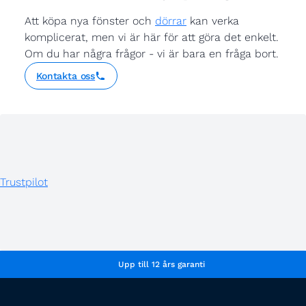
Att köpa nya fönster och
dörrar
kan verka
komplicerat, men vi är här för att göra det enkelt.
Om du har några frågor - vi är bara en fråga bort.
Kontakta oss
Trustpilot
Upp till 12 års garanti