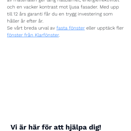
och en vacker kontrast mot ljusa fasader. Med upp
till 12 års garanti får du en trygg investering som
håller år efter år.
Se vårt breda urval av
fasta fönster
eller upptäck fler
fönster från Klarfönster
.
Vi är här för att hjälpa dig!