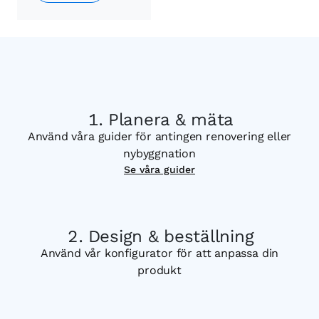
Planera & mäta
Använd våra guider för antingen renovering eller
nybyggnation
Se våra guider
Design & beställning
Använd vår konfigurator för att anpassa din
produkt