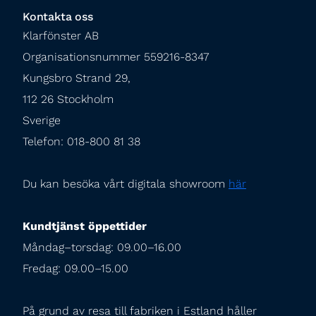
Kontakta oss
Klarfönster AB

Organisationsnummer 559216-8347

Kungsbro Strand 29,

112 26 Stockholm

Sverige

Telefon: 018-800 81 38
Du kan besöka vårt digitala showroom 
här
Kundtjänst öppettider
Måndag–torsdag: 09.00–16.00

Fredag: 09.00–15.00
På grund av resa till fabriken i Estland håller 