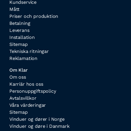
Kundservice
Mått
Priser och produktion
Betalning
Leverans
Installation
Sitemap
Tekniska ritningar
Reklamation
Om Klar
Om oss
Karriär hos oss
Personuppgiftspolicy
Avtalsvillkor
Våra värderingar
Sitemap
Vinduer og dører i Norge
Vinduer og døre i Danmark