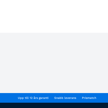
Upp till 12 års garanti
Snabb leverans
Prismatch