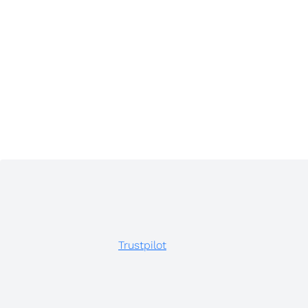
Trustpilot