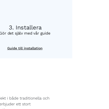
Installera
Gör det själv med vår guide
Guide till installation
ekt i både traditionella och
rbjuder ett stort