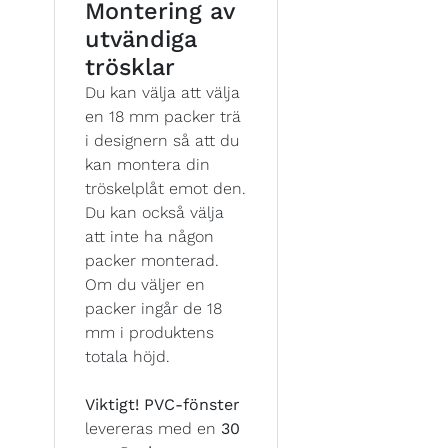
Montering av
utvändiga
trösklar
Du kan välja att välja
en 18 mm packer trä
i designern så att du
kan montera din
tröskelplåt emot den.
Du kan också välja
att inte ha någon
packer monterad.
Om du väljer en
packer ingår de 18
mm i produktens
totala höjd.
Viktigt!
PVC-fönster
levereras med en
30