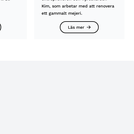
Kim, som arbetar med att renovera
ett gammalt mejeri.
Läs mer