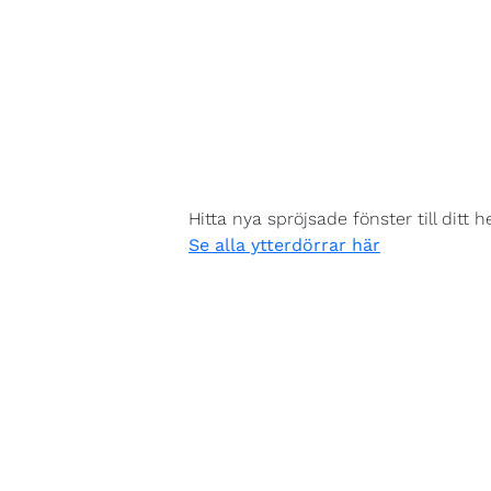
Hitta nya spröjsade fönster till ditt 
Se alla ytterdörrar här