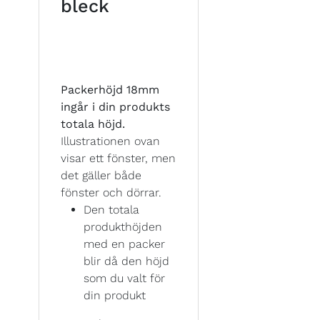
bleck
Packerhöjd 18mm
ingår i din produkts
totala höjd.
Illustrationen ovan
visar ett fönster, men
det gäller både
fönster och dörrar.
Den totala
produkthöjden
med en packer
blir då den höjd
som du valt för
din produkt