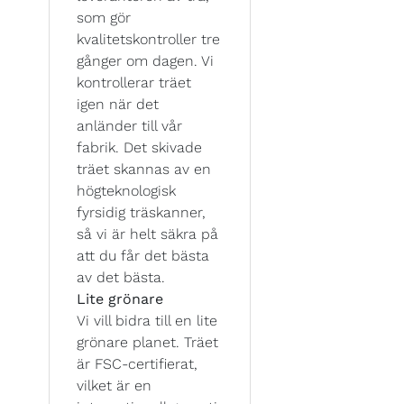
som gör
kvalitetskontroller tre
gånger om dagen. Vi
kontrollerar träet
igen när det
anländer till vår
fabrik. Det skivade
träet skannas av en
högteknologisk
fyrsidig träskanner,
så vi är helt säkra på
att du får det bästa
av det bästa.
Lite grönare
Vi vill bidra till en lite
grönare planet. Träet
är FSC-certifierat,
vilket är en