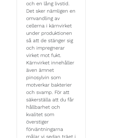
och en lång livstid.
Det sker nämligen en
omvandling av
cellerna i kärnvirket
under produktionen
så att de stänger sig
och impregnerar
virket mot fukt.
Kärnvirket innehåller
även ämnet
pinosylvin som
motverkar bakterier
och svamp. För att
säkerställa att du får
hållbarhet och
kvalitet som
överstiger
förväntningarna
målar vi sedan träet i