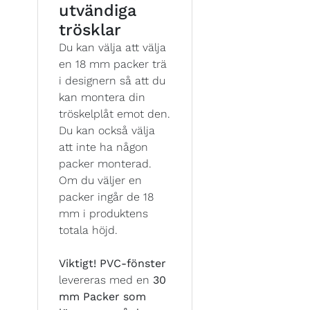
utvändiga
trösklar
Du kan välja att välja
en 18 mm packer trä
i designern så att du
kan montera din
tröskelplåt emot den.
Du kan också välja
att inte ha någon
packer monterad.
Om du väljer en
packer ingår de 18
mm i produktens
totala höjd.
Viktigt!
PVC-fönster
levereras med en
30
mm Packer som