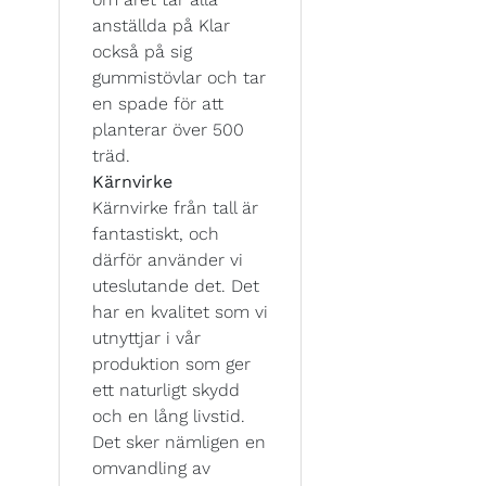
anställda på Klar
också på sig
gummistövlar och tar
en spade för att
planterar över 500
träd.
Kärnvirke
Kärnvirke från tall är
fantastiskt, och
därför använder vi
uteslutande det. Det
har en kvalitet som vi
utnyttjar i vår
produktion som ger
ett naturligt skydd
och en lång livstid.
Det sker nämligen en
omvandling av