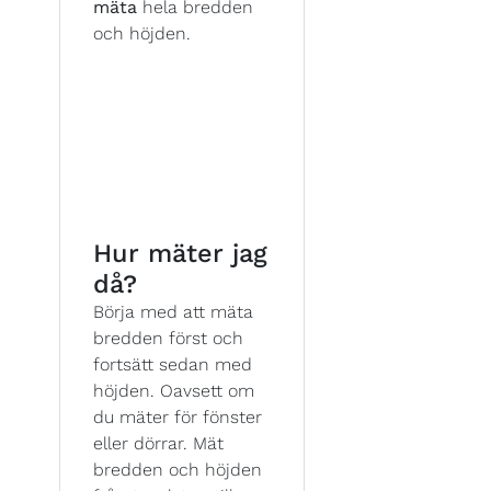
mäta
hela bredden
och höjden.
Hur mäter jag
då?
Börja med att mäta
bredden först och
fortsätt sedan med
höjden. Oavsett om
du mäter för fönster
eller dörrar. Mät
bredden och höjden