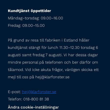
Kundtjänst öppettider
Måndag–torsdag: 09.00–16.00

Fredag: 09.00–15.00
På grund av resa till fabriken i Estland håller 
kundtjänst stängt för lunch 11.30–12.30 torsdag 6 
augusti samt fredag 7 augusti. Vi har dessa dagar 
mindre personal på telefonen och ber därför om 
tålamod. Vid icke akuta frågor, vänligen skicka ett 
mejl till oss på hej@klarfonster.se
E-post: 
hej@klarfonster.se
Telefon: 018-800 81 38
Ändra cookie-inställningar