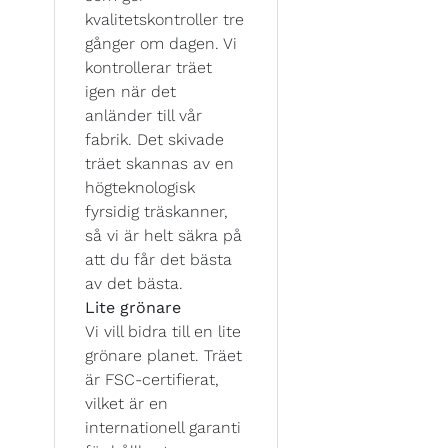
kvalitetskontroller tre
gånger om dagen. Vi
kontrollerar träet
igen när det
anländer till vår
fabrik. Det skivade
träet skannas av en
högteknologisk
fyrsidig träskanner,
så vi är helt säkra på
att du får det bästa
av det bästa.
Lite grönare
Vi vill bidra till en lite
grönare planet. Träet
är FSC-certifierat,
vilket är en
internationell garanti