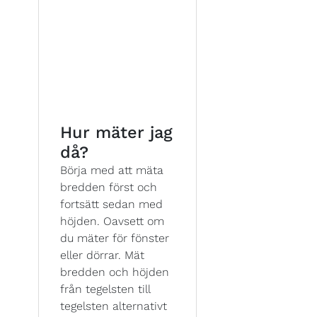
Hur mäter jag
då?
Börja med att mäta
bredden först och
fortsätt sedan med
höjden. Oavsett om
du mäter för fönster
eller dörrar. Mät
bredden och höjden
från tegelsten till
tegelsten alternativt