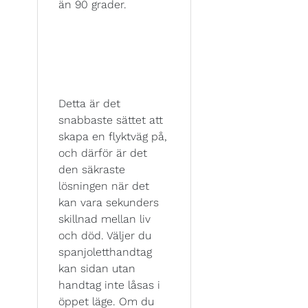
än 90 grader.
Detta är det
snabbaste sättet att
skapa en flyktväg på,
och därför är det
den säkraste
lösningen när det
kan vara sekunders
skillnad mellan liv
och död. Väljer du
spanjoletthandtag
kan sidan utan
handtag inte låsas i
öppet läge. Om du