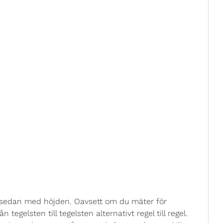
t sedan med höjden. Oavsett om du mäter för
tegelsten till tegelsten alternativt regel till regel.