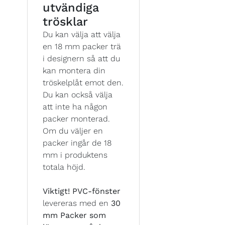
utvändiga
trösklar
Du kan välja att välja
en 18 mm packer trä
i designern så att du
kan montera din
tröskelplåt emot den.
Du kan också välja
att inte ha någon
packer monterad.
Om du väljer en
packer ingår de 18
mm i produktens
totala höjd.
Viktigt!
PVC-fönster
levereras med en
30
mm Packer som