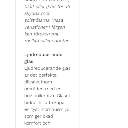
blått eller grått för att
skydda mot
solstrålarna. Vissa
variationer i färgen
kan förekomma
mellan olika enheter.
Ljudreducerande
glas
Ljudreducerande glas
är det perfekta
tillvalet inom
områden med en
hög bullernivå. Glaset
bidrar till att skapa
en tyst inomhusmiljö
som ger ökad
komfort och