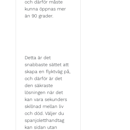
och därför måste
kunna öppnas mer
än 90 grader.
Detta är det
snabbaste sättet att
skapa en flyktväg på,
och därför är det
den säkraste
lösningen när det
kan vara sekunders
skillnad mellan liv
och död. Väljer du
spanjoletthandtag
kan sidan utan