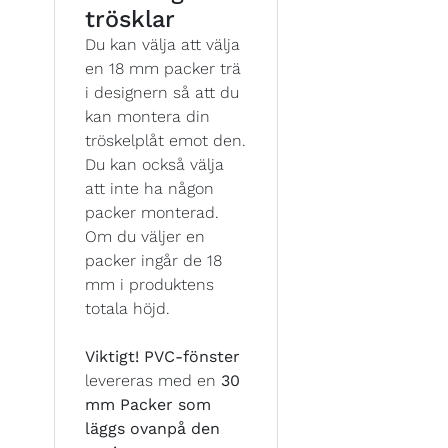
trösklar
Du kan välja att välja
en 18 mm packer trä
i designern så att du
kan montera din
tröskelplåt emot den.
Du kan också välja
att inte ha någon
packer monterad.
Om du väljer en
packer ingår de 18
mm i produktens
totala höjd.
Viktigt!
PVC-fönster
levereras med en
30
mm Packer som
läggs ovanpå den