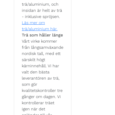
trä/aluminium, och
insidan är helt av trä
- inklusive spröjsen.
Läs mer om
trä/aluminium här.
Trä som håller länge
Vårt virke kommer
från långsamväxande
nordisk tall, med ett
särskilt högt
kärninnehåll. Vi har
valt den bästa
leverantören av trä,
som gör
kvalitetskontroller tre
gånger om dagen. Vi
kontrollerar träet
igen när det