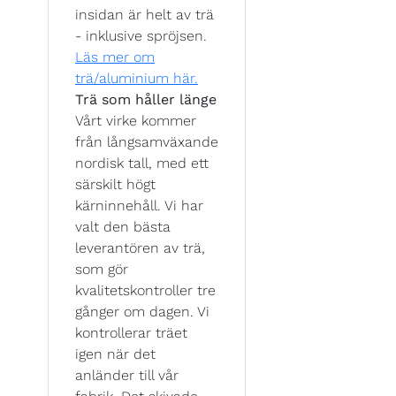
insidan är helt av trä
- inklusive spröjsen.
Läs mer om
trä/aluminium här.
Trä som håller länge
Vårt virke kommer
från långsamväxande
nordisk tall, med ett
särskilt högt
kärninnehåll. Vi har
valt den bästa
leverantören av trä,
som gör
kvalitetskontroller tre
gånger om dagen. Vi
kontrollerar träet
igen när det
anländer till vår