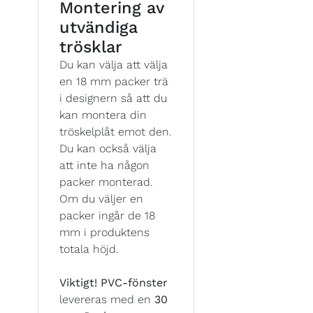
Montering av
utvändiga
trösklar
Du kan välja att välja
en 18 mm packer trä
i designern så att du
kan montera din
tröskelplåt emot den.
Du kan också välja
att inte ha någon
packer monterad.
Om du väljer en
packer ingår de 18
mm i produktens
totala höjd.
Viktigt!
PVC-fönster
levereras med en
30