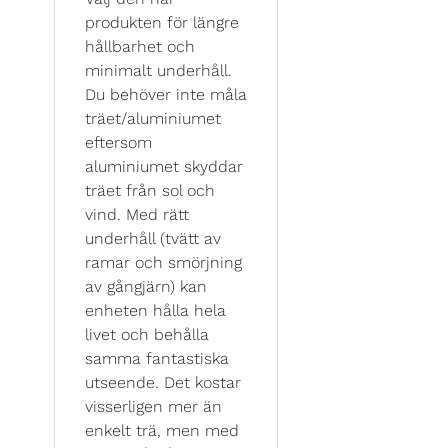
produkten för längre
hållbarhet och
minimalt underhåll.
Du behöver inte måla
träet/aluminiumet
eftersom
aluminiumet skyddar
träet från sol och
vind. Med rätt
underhåll (tvätt av
ramar och smörjning
av gångjärn) kan
enheten hålla hela
livet och behålla
samma fantastiska
utseende. Det kostar
visserligen mer än
enkelt trä, men med