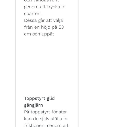
genom att trycka in
spärren.
Dessa går att välja
från en höjd på 53
cm och uppåt
Toppstyrt glid
gångjärn
På toppstyrt fönster
kan du själv ställa in
friktionen, genom att