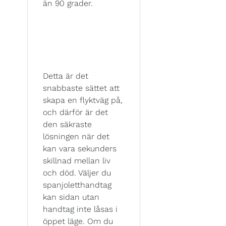
än 90 grader.
Detta är det
snabbaste sättet att
skapa en flyktväg på,
och därför är det
den säkraste
lösningen när det
kan vara sekunders
skillnad mellan liv
och död. Väljer du
spanjoletthandtag
kan sidan utan
handtag inte låsas i
öppet läge. Om du