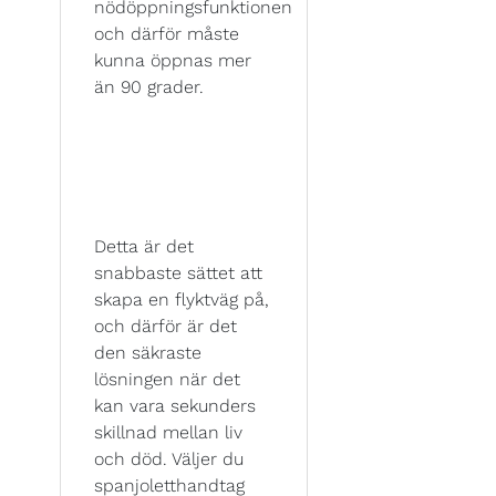
nödöppningsfunktionen
och därför måste
kunna öppnas mer
än 90 grader.
Detta är det
snabbaste sättet att
skapa en flyktväg på,
och därför är det
den säkraste
lösningen när det
kan vara sekunders
skillnad mellan liv
och död. Väljer du
spanjoletthandtag