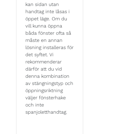
kan sidan utan
handtag inte låsas i
öppet läge. Om du
vill kunna öppna
båda fönster ofta så
måste en annan
lösning installeras för
det syftet. Vi
rekommenderar
därför att du vid
denna kombination
av stängningstyp och
öppningsriktning
väljer fönsterhake
och inte
spanjoletthandtag.