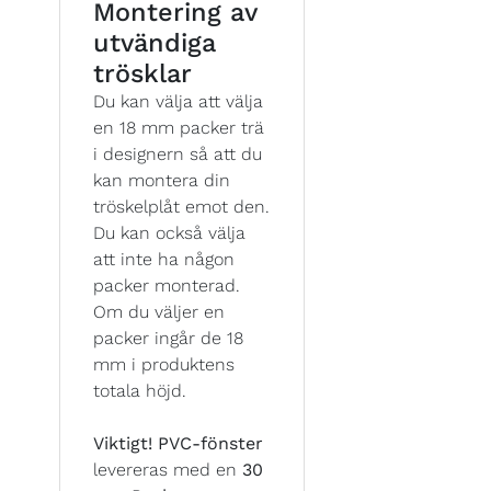
Montering av
utvändiga
trösklar
Du kan välja att välja
en 18 mm packer trä
i designern så att du
kan montera din
tröskelplåt emot den.
Du kan också välja
att inte ha någon
packer monterad.
Om du väljer en
packer ingår de 18
mm i produktens
totala höjd.
Viktigt!
PVC-fönster
levereras med en
30