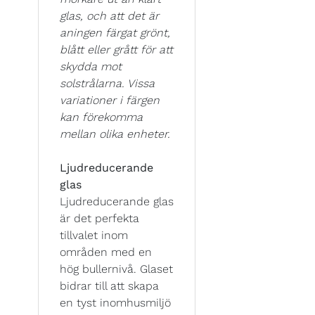
glas, och att det är
aningen färgat grönt,
blått eller grått för att
skydda mot
solstrålarna. Vissa
variationer i färgen
kan förekomma
mellan olika enheter.
Ljudreducerande
glas
Ljudreducerande glas
är det perfekta
tillvalet inom
områden med en
hög bullernivå. Glaset
bidrar till att skapa
en tyst inomhusmiljö