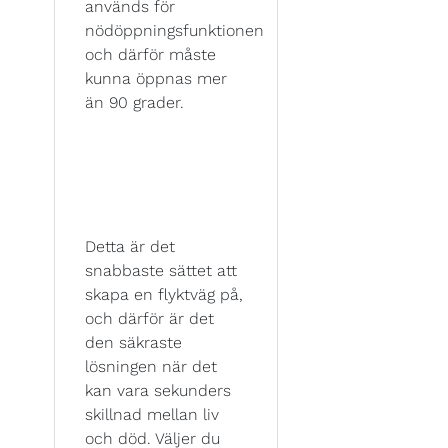
används för
nödöppningsfunktionen
och därför måste
kunna öppnas mer
än 90 grader.
Detta är det
snabbaste sättet att
skapa en flyktväg på,
och därför är det
den säkraste
lösningen när det
kan vara sekunders
skillnad mellan liv
och död. Väljer du