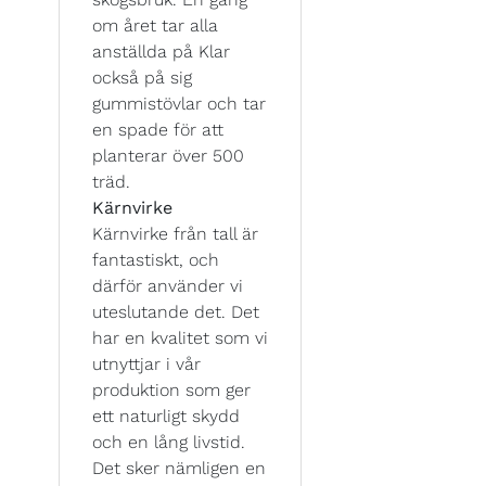
om året tar alla
anställda på Klar
också på sig
gummistövlar och tar
en spade för att
planterar över 500
träd.
Kärnvirke
Kärnvirke från tall är
fantastiskt, och
därför använder vi
uteslutande det. Det
har en kvalitet som vi
utnyttjar i vår
produktion som ger
ett naturligt skydd
och en lång livstid.
Det sker nämligen en