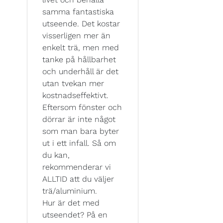
samma fantastiska
utseende. Det kostar
visserligen mer än
enkelt trä, men med
tanke på hållbarhet
och underhåll är det
utan tvekan mer
kostnadseffektivt.
Eftersom fönster och
dörrar är inte något
som man bara byter
ut i ett infall. Så om
du kan,
rekommenderar vi
ALLTID att du väljer
trä/aluminium.
Hur är det med
utseendet? På en