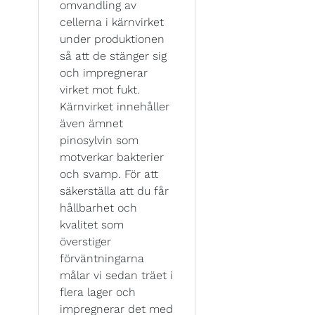
omvandling av
cellerna i kärnvirket
under produktionen
så att de stänger sig
och impregnerar
virket mot fukt.
Kärnvirket innehåller
även ämnet
pinosylvin som
motverkar bakterier
och svamp. För att
säkerställa att du får
hållbarhet och
kvalitet som
överstiger
förväntningarna
målar vi sedan träet i
flera lager och
impregnerar det med