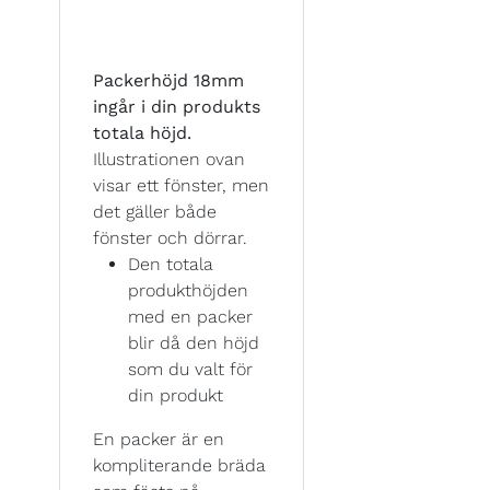
Packerhöjd 18mm
ingår i din produkts
totala höjd.
Illustrationen ovan
visar ett fönster, men
det gäller både
fönster och dörrar.
Den totala
produkthöjden
med en packer
blir då den höjd
som du valt för
din produkt
En packer är en
kompliterande bräda