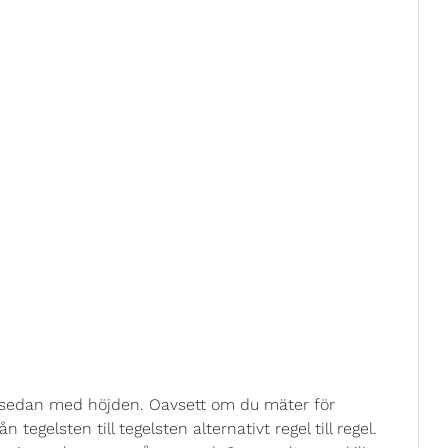
t sedan med höjden. Oavsett om du mäter för
tegelsten till tegelsten alternativt regel till regel.