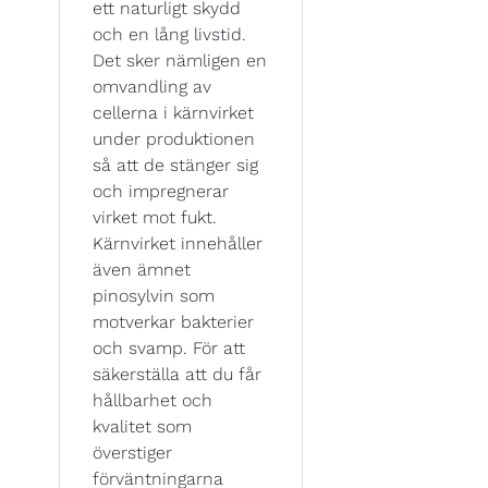
ett naturligt skydd
och en lång livstid.
Det sker nämligen en
omvandling av
cellerna i kärnvirket
under produktionen
så att de stänger sig
och impregnerar
virket mot fukt.
Kärnvirket innehåller
även ämnet
pinosylvin som
motverkar bakterier
och svamp. För att
säkerställa att du får
hållbarhet och
kvalitet som
överstiger
förväntningarna