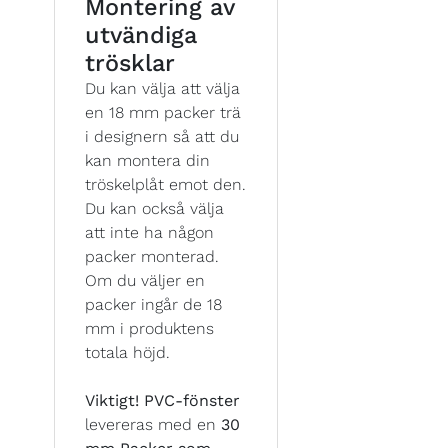
Montering av
utvändiga
trösklar
Du kan välja att välja
en 18 mm packer trä
i designern så att du
kan montera din
tröskelplåt emot den.
Du kan också välja
att inte ha någon
packer monterad.
Om du väljer en
packer ingår de 18
mm i produktens
totala höjd.
Viktigt!
PVC-fönster
levereras med en
30