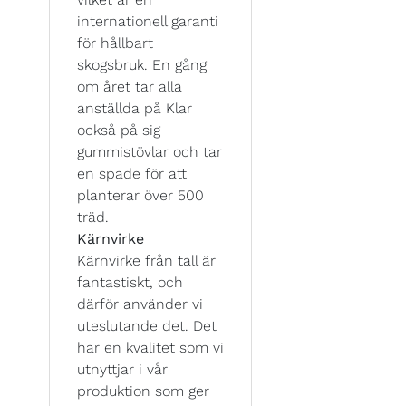
internationell garanti
för hållbart
skogsbruk. En gång
om året tar alla
anställda på Klar
också på sig
gummistövlar och tar
en spade för att
planterar över 500
träd.
Kärnvirke
Kärnvirke från tall är
fantastiskt, och
därför använder vi
uteslutande det. Det
har en kvalitet som vi
utnyttjar i vår
produktion som ger