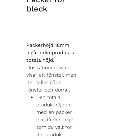
bleck
Packerhöjd 18mm
ingår i din produkts
totala höjd.
Illustrationen ovan
visar ett fönster, men
det gäller både
fönster och dörrar.
Den totala
produkthöjden
med en packer
blir då den höjd
som du valt för
din produkt