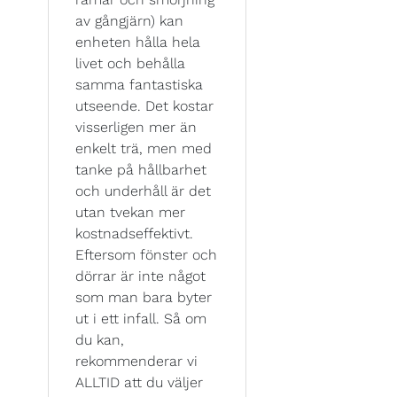
av gångjärn) kan
enheten hålla hela
livet och behålla
samma fantastiska
utseende. Det kostar
visserligen mer än
enkelt trä, men med
tanke på hållbarhet
och underhåll är det
utan tvekan mer
kostnadseffektivt.
Eftersom fönster och
dörrar är inte något
som man bara byter
ut i ett infall. Så om
du kan,
rekommenderar vi
ALLTID att du väljer