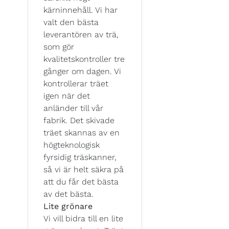
kärninnehåll. Vi har
valt den bästa
leverantören av trä,
som gör
kvalitetskontroller tre
gånger om dagen. Vi
kontrollerar träet
igen när det
anländer till vår
fabrik. Det skivade
träet skannas av en
högteknologisk
fyrsidig träskanner,
så vi är helt säkra på
att du får det bästa
av det bästa.
Lite grönare
Vi vill bidra till en lite