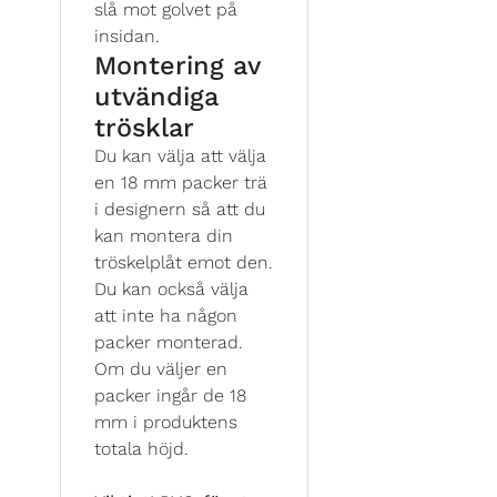
slå mot golvet på
insidan.
Montering av
utvändiga
trösklar
Du kan välja att välja
en 18 mm packer trä
i designern så att du
kan montera din
tröskelplåt emot den.
Du kan också välja
att inte ha någon
packer monterad.
Om du väljer en
packer ingår de 18
mm i produktens
totala höjd.