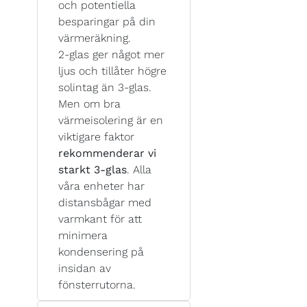
och potentiella
besparingar på din
värmeräkning.
2-glas ger något mer
ljus och tillåter högre
solintag än 3-glas.
Men om bra
värmeisolering är en
viktigare faktor
rekommenderar vi
starkt 3-glas
. Alla
våra enheter har
distansbågar med
varmkant för att
minimera
kondensering på
insidan av
fönsterrutorna.