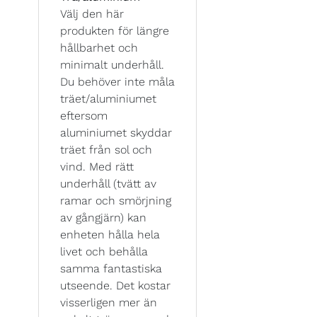
Välj den här
produkten för längre
hållbarhet och
minimalt underhåll.
Du behöver inte måla
träet/aluminiumet
eftersom
aluminiumet skyddar
träet från sol och
vind. Med rätt
underhåll (tvätt av
ramar och smörjning
av gångjärn) kan
enheten hålla hela
livet och behålla
samma fantastiska
utseende. Det kostar
visserligen mer än