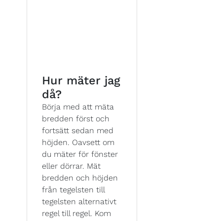
Hur mäter jag
då?
Börja med att mäta
bredden först och
fortsätt sedan med
höjden. Oavsett om
du mäter för fönster
eller dörrar. Mät
bredden och höjden
från tegelsten till
tegelsten alternativt
regel till regel. Kom