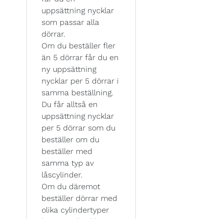
uppsättning nycklar
som passar alla
dörrar.
Om du beställer fler
än 5 dörrar får du en
ny uppsättning
nycklar per 5 dörrar i
samma beställning.
Du får alltså en
uppsättning nycklar
per 5 dörrar som du
beställer om du
beställer med
samma typ av
låscylinder.
Om du däremot
beställer dörrar med
olika cylindertyper