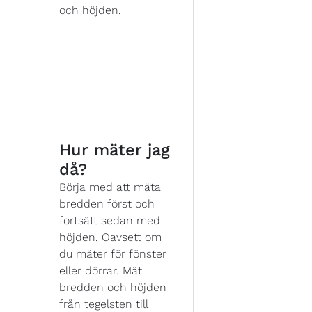
och höjden.
Hur mäter jag
då?
Börja med att mäta
bredden först och
fortsätt sedan med
höjden. Oavsett om
du mäter för fönster
eller dörrar. Mät
bredden och höjden
från tegelsten till