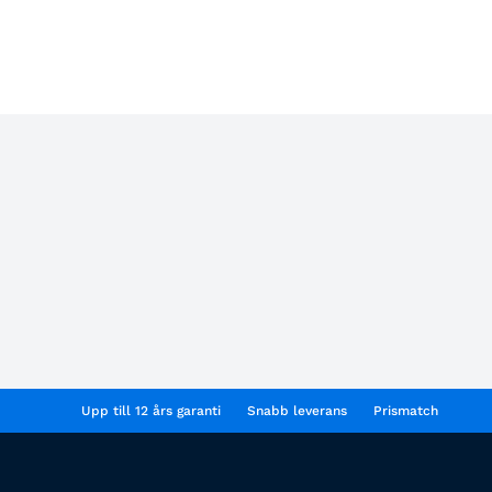
Upp till 12 års garanti
Snabb leverans
Prismatch