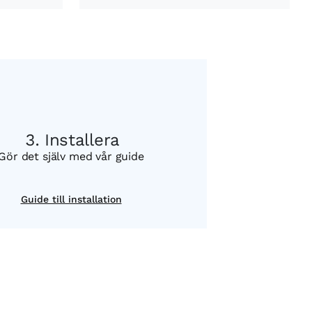
Installera
Gör det själv med vår guide
Guide till installation