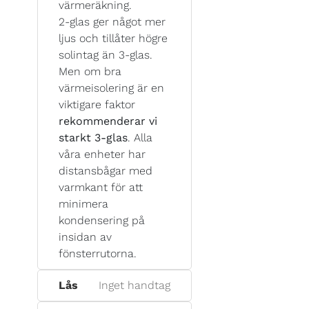
värmeräkning.
2-glas ger något mer
ljus och tillåter högre
solintag än 3-glas.
Men om bra
värmeisolering är en
viktigare faktor
rekommenderar vi
starkt 3-glas
. Alla
våra enheter har
distansbågar med
varmkant för att
minimera
kondensering på
insidan av
fönsterrutorna.
Lås
Inget handtag