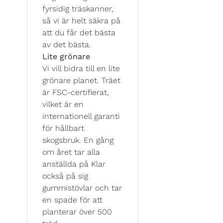
fyrsidig träskanner,
så vi är helt säkra på
att du får det bästa
av det bästa.
Lite grönare
Vi vill bidra till en lite
grönare planet. Träet
är FSC-certifierat,
vilket är en
internationell garanti
för hållbart
skogsbruk. En gång
om året tar alla
anställda på Klar
också på sig
gummistövlar och tar
en spade för att
planterar över 500