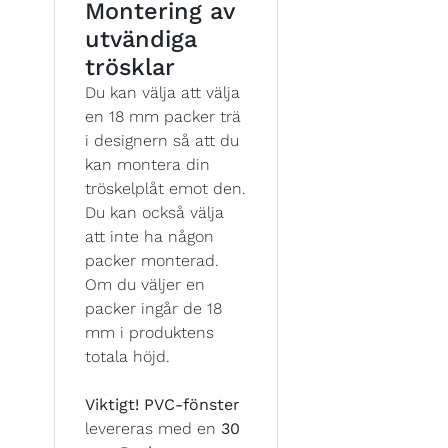
Montering av
utvändiga
trösklar
Du kan välja att välja
en 18 mm packer trä
i designern så att du
kan montera din
tröskelplåt emot den.
Du kan också välja
att inte ha någon
packer monterad.
Om du väljer en
packer ingår de 18
mm i produktens
totala höjd.
Viktigt!
PVC-fönster
levereras med en
30