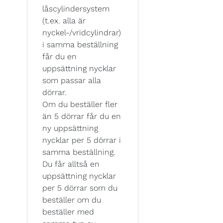
låscylindersystem
(t.ex. alla är
nyckel-/vridcylindrar)
i samma beställning
får du en
uppsättning nycklar
som passar alla
dörrar.
Om du beställer fler
än 5 dörrar får du en
ny uppsättning
nycklar per 5 dörrar i
samma beställning.
Du får alltså en
uppsättning nycklar
per 5 dörrar som du
beställer om du
beställer med