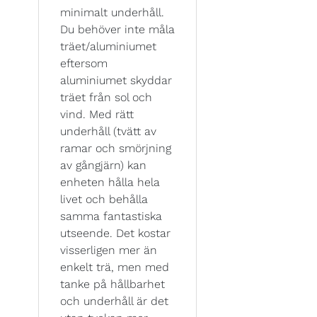
minimalt underhåll.
Du behöver inte måla
träet/aluminiumet
eftersom
aluminiumet skyddar
träet från sol och
vind. Med rätt
underhåll (tvätt av
ramar och smörjning
av gångjärn) kan
enheten hålla hela
livet och behålla
samma fantastiska
utseende. Det kostar
visserligen mer än
enkelt trä, men med
tanke på hållbarhet
och underhåll är det