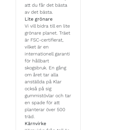
att du får det bästa
av det bästa.
Lite grönare
Vi vill bidra till en lite
grönare planet. Träet
är FSC-certifierat,
vilket är en
internationell garanti
för hållbart
skogsbruk. En gång
om året tar alla
anställda på Klar
också på sig
gummistövlar och tar
en spade för att
planterar över 500
träd.
Kärnvirke