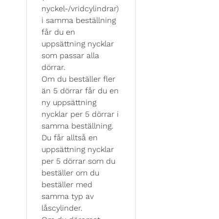
nyckel-/vridcylindrar)
i samma beställning
får du en
uppsättning nycklar
som passar alla
dörrar.
Om du beställer fler
än 5 dörrar får du en
ny uppsättning
nycklar per 5 dörrar i
samma beställning.
Du får alltså en
uppsättning nycklar
per 5 dörrar som du
beställer om du
beställer med
samma typ av
låscylinder.