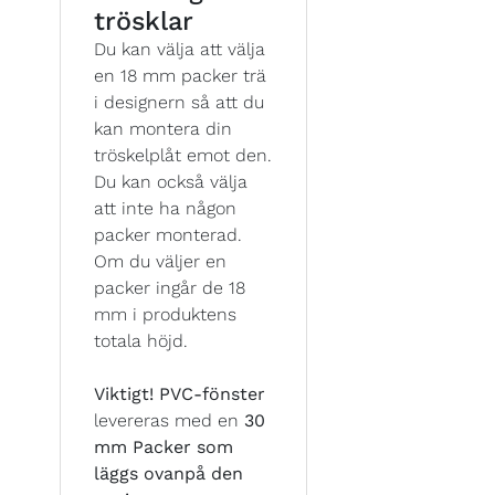
trösklar
Du kan välja att välja
en 18 mm packer trä
i designern så att du
kan montera din
tröskelplåt emot den.
Du kan också välja
att inte ha någon
packer monterad.
Om du väljer en
packer ingår de 18
mm i produktens
totala höjd.
Viktigt!
PVC-fönster
levereras med en
30
mm Packer som
läggs ovanpå den