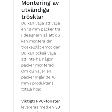
Montering av
utvändiga
trösklar
Du kan välja att välja
en 18 mm packer trä
i designern så att du
kan montera din
tröskelplåt emot den.
Du kan också välja
att inte ha någon
packer monterad.
Om du väljer en
packer ingår de 18
mm i produktens
totala höjd.
Viktigt!
PVC-fönster
levereras med en
30