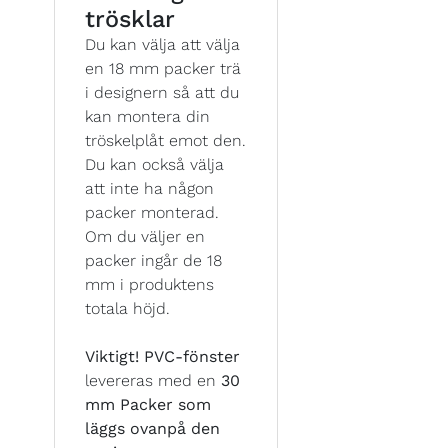
trösklar
Du kan välja att välja
en 18 mm packer trä
i designern så att du
kan montera din
tröskelplåt emot den.
Du kan också välja
att inte ha någon
packer monterad.
Om du väljer en
packer ingår de 18
mm i produktens
totala höjd.
Viktigt!
PVC-fönster
levereras med en
30
mm Packer som
läggs ovanpå den