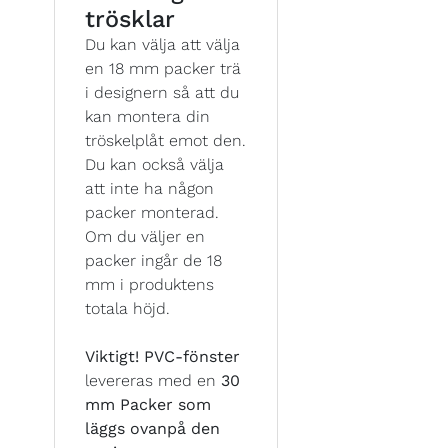
trösklar
Du kan välja att välja
en 18 mm packer trä
i designern så att du
kan montera din
tröskelplåt emot den.
Du kan också välja
att inte ha någon
packer monterad.
Om du väljer en
packer ingår de 18
mm i produktens
totala höjd.
Viktigt!
PVC-fönster
levereras med en
30
mm Packer som
läggs ovanpå den