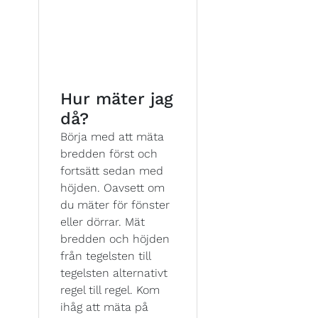
Hur mäter jag
då?
Börja med att mäta
bredden först och
fortsätt sedan med
höjden. Oavsett om
du mäter för fönster
eller dörrar. Mät
bredden och höjden
från tegelsten till
tegelsten alternativt
regel till regel. Kom
ihåg att mäta på