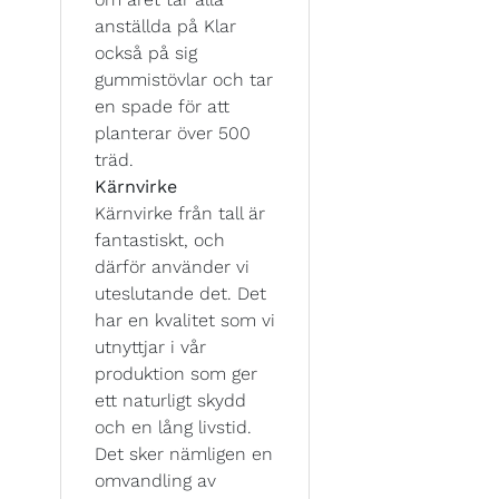
anställda på Klar
också på sig
gummistövlar och tar
en spade för att
planterar över 500
träd.
Kärnvirke
Kärnvirke från tall är
fantastiskt, och
därför använder vi
uteslutande det. Det
har en kvalitet som vi
utnyttjar i vår
produktion som ger
ett naturligt skydd
och en lång livstid.
Det sker nämligen en
omvandling av